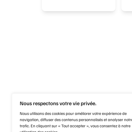
Nous respectons votre vie privée.
Nous utilisons des cookies pour améliorer votre expérience de
navigation, diffuser des contenus personnalisés et analyser notr
trafic. En cliquant sur « Tout accepter », vous consentez à notre
utilisation des cookies.