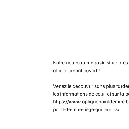
Notre nouveau magasin situé près 
officiellement ouvert !
Venez le découvrir sans plus tarde
les informations de celui-ci sur la 
https://www.optiquepointdemire.
point-de-mire-liege-guillemins/