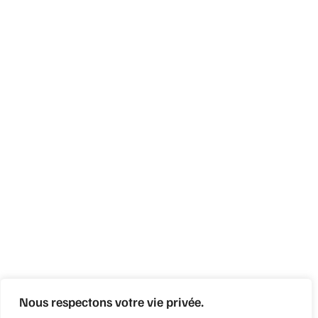
Nous respectons votre vie privée.