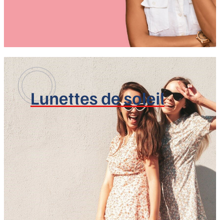
Lunettes de soleil
Nos coups de coeur