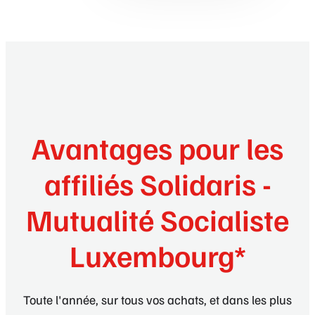
Avantages pour les
affiliés Solidaris -
Mutualité Socialiste
Luxembourg*
Toute l'année, sur tous vos achats, et dans les plus
grandes marques.
*voir conditions en magasin