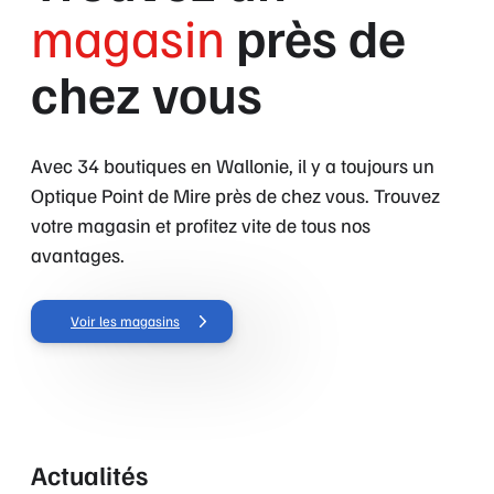
chez vous
Avec 34 boutiques en Wallonie, il y a toujours un
Optique Point de Mire près de chez vous. Trouvez
votre magasin et profitez vite de tous nos
avantages.
Voir les magasins
Actualités