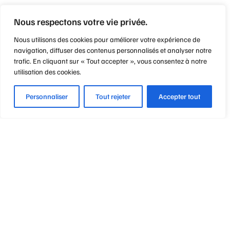
Nous respectons votre vie privée.
Nous utilisons des cookies pour améliorer votre expérience de
navigation, diffuser des contenus personnalisés et analyser notre
trafic. En cliquant sur « Tout accepter », vous consentez à notre
utilisation des cookies.
Personnaliser
Tout rejeter
Accepter tout
Optique Point de Mire
Nos engagements
Notre métier