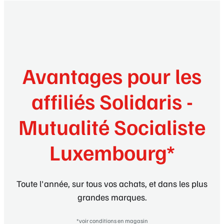
Avantages pour les
affiliés Solidaris -
Mutualité Socialiste
Luxembourg*
Toute l'année, sur tous vos achats, et dans les plus
grandes marques.
*voir conditions en magasin