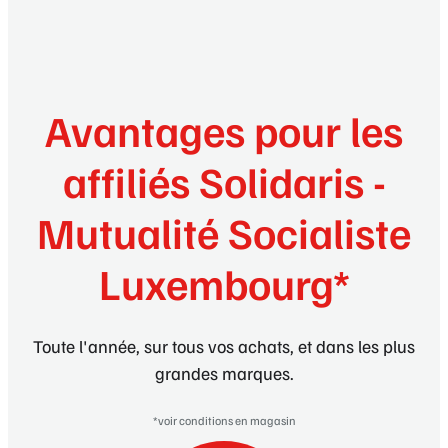
Avantages pour les
affiliés Solidaris -
Mutualité Socialiste
Luxembourg*
Toute l'année, sur tous vos achats, et dans les plus
grandes marques.
*voir conditions en magasin