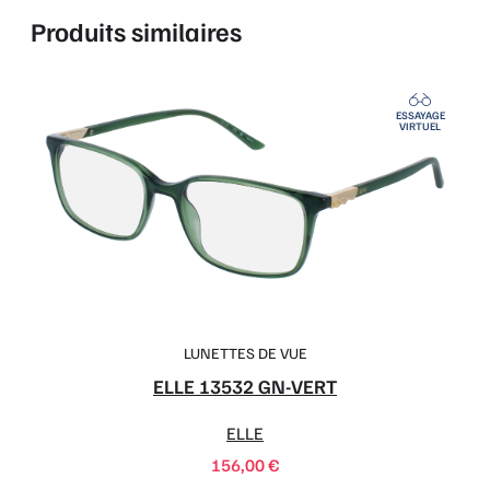
Produits similaires
ESSAYAGE
VIRTUEL
LUNETTES DE VUE
ELLE 13532 GN-VERT
ELLE
156,00
€