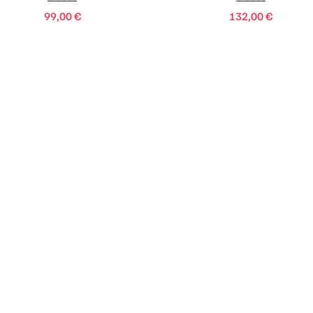
99,00
€
132,00
€