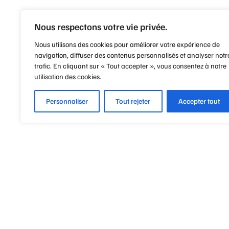
Nous respectons votre vie privée.
Nous utilisons des cookies pour améliorer votre expérience de
navigation, diffuser des contenus personnalisés et analyser notr
trafic. En cliquant sur « Tout accepter », vous consentez à notre
utilisation des cookies.
Personnaliser
Tout rejeter
Accepter tout