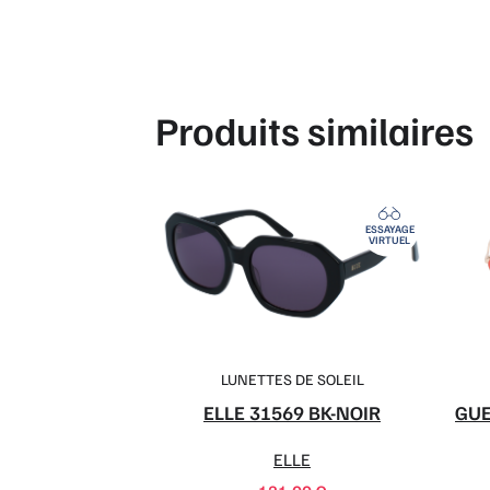
Produits similaires
ESSAYAGE
VIRTUEL
LUNETTES DE SOLEIL
ELLE 31569 BK-NOIR
GUE
ELLE