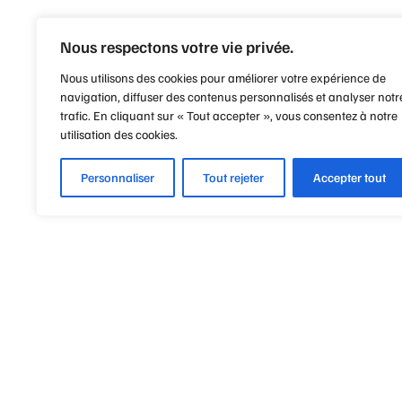
Nous respectons votre vie privée.
Nous utilisons des cookies pour améliorer votre expérience de
navigation, diffuser des contenus personnalisés et analyser notr
trafic. En cliquant sur « Tout accepter », vous consentez à notre
utilisation des cookies.
Personnaliser
Tout rejeter
Accepter tout