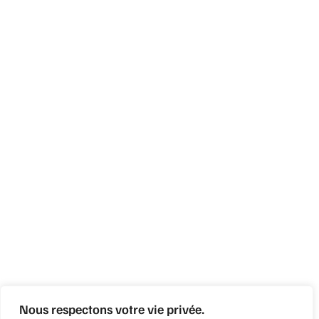
Nous respectons votre vie privée.