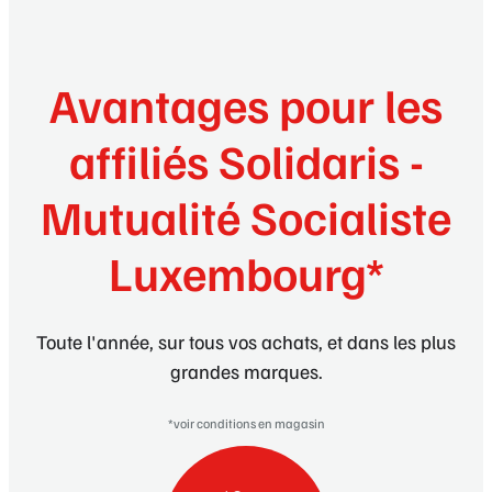
Avantages pour les
affiliés Solidaris -
Mutualité Socialiste
Luxembourg*
Toute l'année, sur tous vos achats, et dans les plus
grandes marques.
*voir conditions en magasin