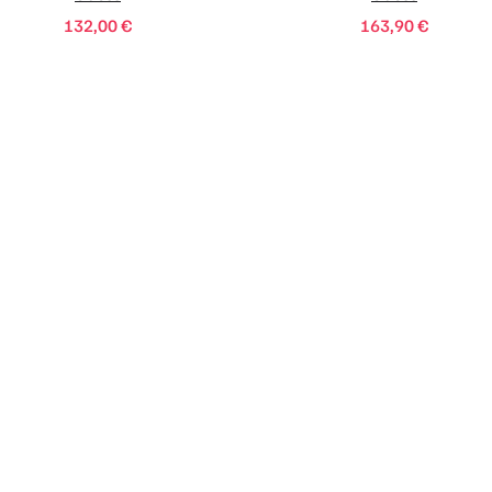
132,00
€
163,90
€