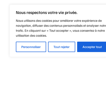
Nous respectons votre vie privée.
Nous utilisons des cookies pour améliorer votre expérience de
navigation, diffuser des contenus personnalisés et analyser notr
trafic. En cliquant sur « Tout accepter », vous consentez à notre
utilisation des cookies.
Personnaliser
Tout rejeter
Accepter tout