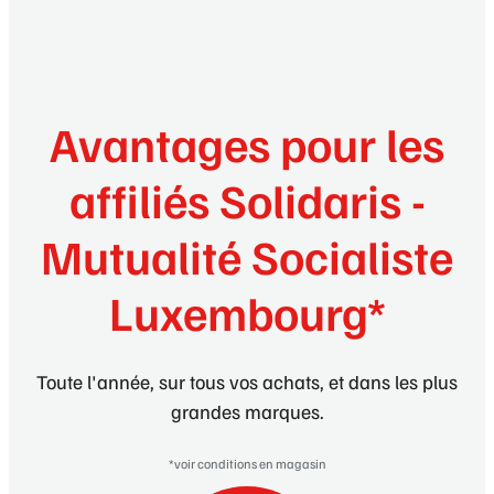
Avantages pour les
affiliés Solidaris -
Mutualité Socialiste
Luxembourg*
Toute l'année, sur tous vos achats, et dans les plus
grandes marques.
*voir conditions en magasin