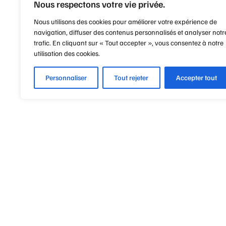
Nous respectons votre vie privée.
Nous utilisons des cookies pour améliorer votre expérience de
navigation, diffuser des contenus personnalisés et analyser notr
trafic. En cliquant sur « Tout accepter », vous consentez à notre
utilisation des cookies.
Personnaliser
Tout rejeter
Accepter tout