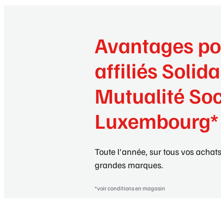
Avantages po
affiliés Solida
Mutualité Soc
Luxembourg*
Toute l'année, sur tous vos achats
grandes marques.
*voir conditions en magasin