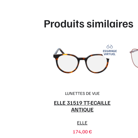
Produits similaires
ESSAYAGE
VIRTUEL
LUNETTES DE VUE
ELLE 31519 TT-ECAILLE
ANTIQUE
ELLE
174,00
€