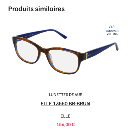
Produits similaires
ESSAYAGE
VIRTUEL
LUNETTES DE VUE
ELLE 13550 BR-BRUN
ELLE
156,00
€