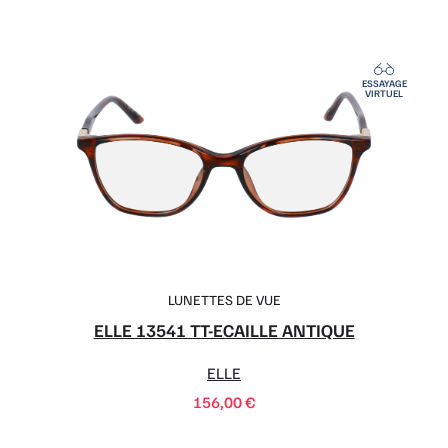
ESSAYAGE
VIRTUEL
LUNETTES DE VUE
ELLE 13541 TT-ECAILLE ANTIQUE
ELLE
156,00
€