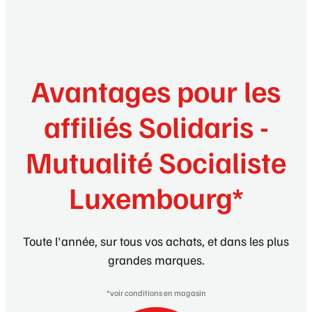
Avantages pour les
affiliés Solidaris -
Mutualité Socialiste
Luxembourg*
Toute l'année, sur tous vos achats, et dans les plus
grandes marques.
*voir conditions en magasin