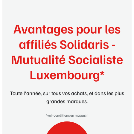
Avantages pour les
affiliés Solidaris -
Mutualité Socialiste
Luxembourg*
Toute l'année, sur tous vos achats, et dans les plus
grandes marques.
*voir conditions en magasin