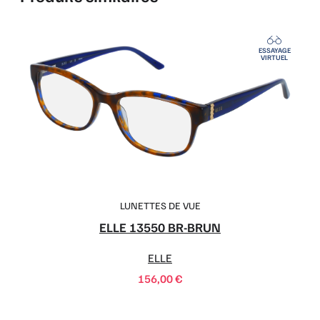
ESSAYAGE
VIRTUEL
LUNETTES DE VUE
ELLE 13550 BR-BRUN
ELLE
156,00
€