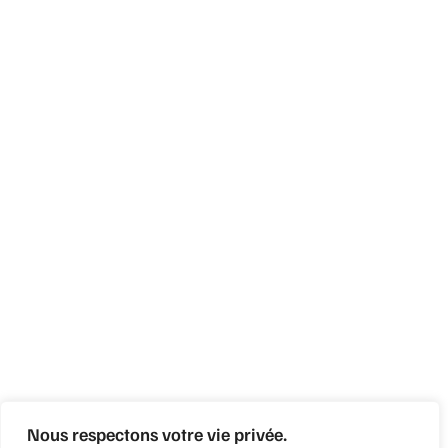
Nous respectons votre vie privée.