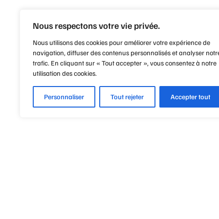
Nous respectons votre vie privée.
Nous utilisons des cookies pour améliorer votre expérience de
navigation, diffuser des contenus personnalisés et analyser notr
trafic. En cliquant sur « Tout accepter », vous consentez à notre
utilisation des cookies.
Personnaliser
Tout rejeter
Accepter tout