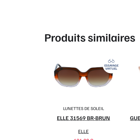
Produits similaires
ESSAYAGE
VIRTUEL
LUNETTES DE SOLEIL
ELLE 31569 BR-BRUN
GUE
ELLE