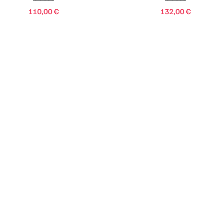
110,00
€
132,00
€