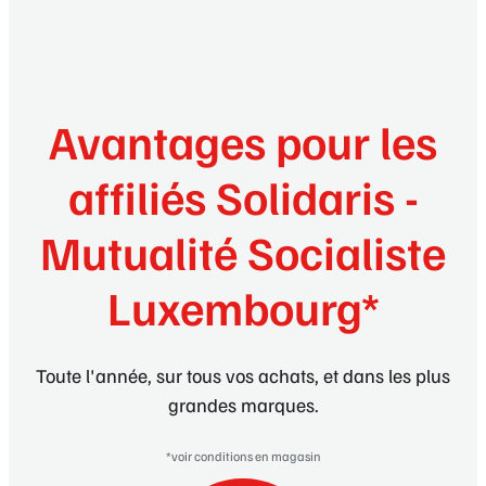
Avantages pour les
affiliés Solidaris -
Mutualité Socialiste
Luxembourg*
Toute l'année, sur tous vos achats, et dans les plus
grandes marques.
*voir conditions en magasin