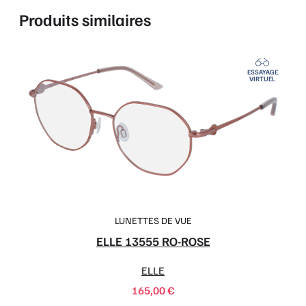
Produits similaires
ESSAYAGE
VIRTUEL
LUNETTES DE VUE
ELLE 13555 RO-ROSE
ELLE
165,00
€