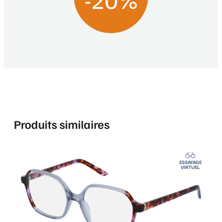
Produits similaires
ESSAYAGE
VIRTUEL