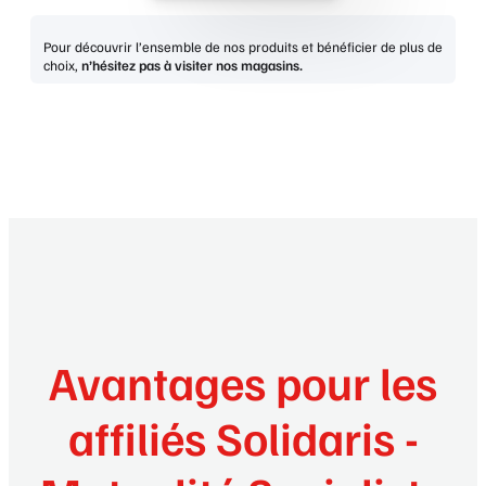
Pour découvrir l’ensemble de nos produits et bénéficier de plus de
choix,
n’hésitez pas à visiter nos magasins.
Avantages pour les
affiliés Solidaris -