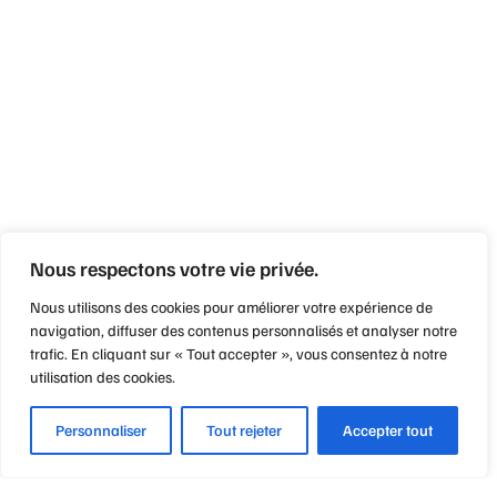
Nous respectons votre vie privée.
Nous utilisons des cookies pour améliorer votre expérience de
navigation, diffuser des contenus personnalisés et analyser notre
trafic. En cliquant sur « Tout accepter », vous consentez à notre
utilisation des cookies.
Personnaliser
Tout rejeter
Accepter tout