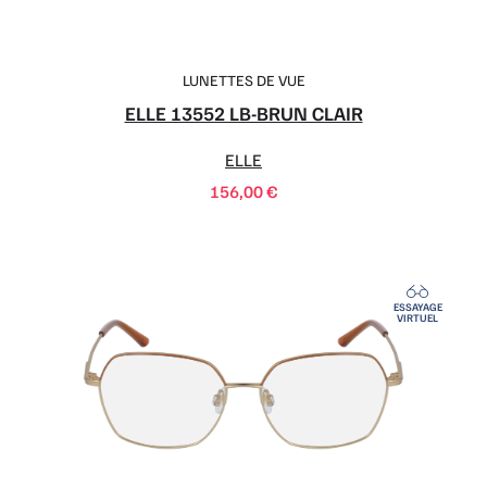
LUNETTES DE VUE
ELLE 13552 LB-BRUN CLAIR
ELLE
156,00
€
ESSAYAGE
VIRTUEL