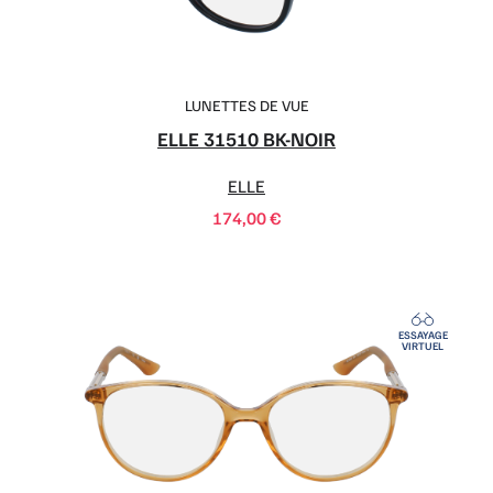
LUNETTES DE VUE
ELLE 31510 BK-NOIR
ELLE
174,00
€
ESSAYAGE
VIRTUEL