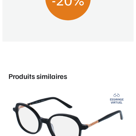
Produits similaires
ESSAYAGE
VIRTUEL