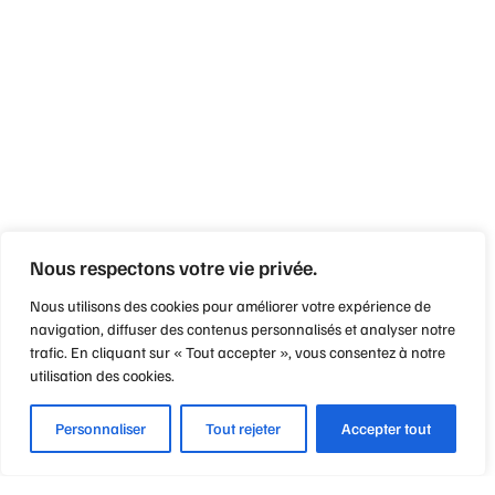
Nous respectons votre vie privée.
Nous utilisons des cookies pour améliorer votre expérience de
navigation, diffuser des contenus personnalisés et analyser notre
trafic. En cliquant sur « Tout accepter », vous consentez à notre
utilisation des cookies.
Personnaliser
Tout rejeter
Accepter tout