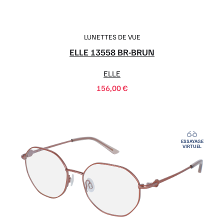
LUNETTES DE VUE
ELLE 13558 BR-BRUN
ELLE
156,00
€
ESSAYAGE
VIRTUEL