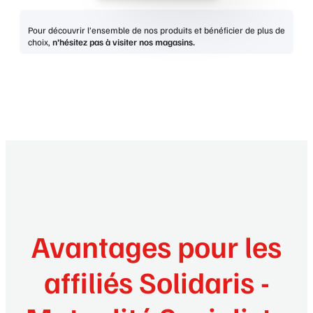
Pour découvrir l’ensemble de nos produits et bénéficier de plus de
choix,
n’hésitez pas à visiter nos magasins.
Avantages pour les
affiliés Solidaris -