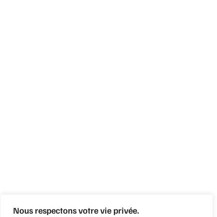
Nous respectons votre vie privée.