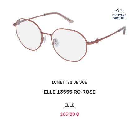
ESSAYAGE
VIRTUEL
LUNETTES DE VUE
ELLE 13555 RO-ROSE
ELLE
165,00
€