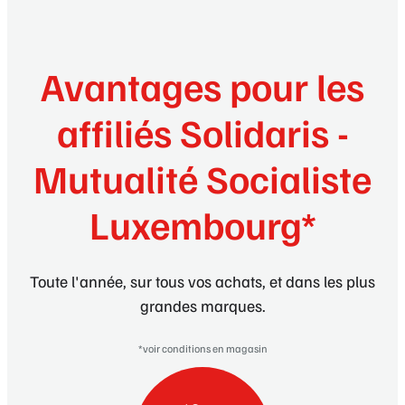
Avantages pour les
affiliés Solidaris -
Mutualité Socialiste
Luxembourg*
Toute l'année, sur tous vos achats, et dans les plus
grandes marques.
*voir conditions en magasin