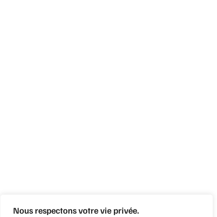
Nous respectons votre vie privée.