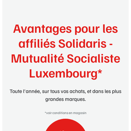
Avantages pour les
affiliés Solidaris -
Mutualité Socialiste
Luxembourg*
Toute l'année, sur tous vos achats, et dans les plus
grandes marques.
*voir conditions en magasin