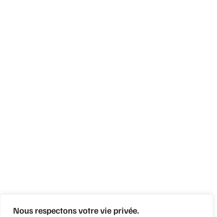
Nous respectons votre vie privée.