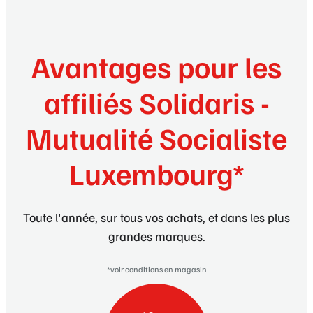
Avantages pour les
affiliés Solidaris -
Mutualité Socialiste
Luxembourg*
Toute l'année, sur tous vos achats, et dans les plus
grandes marques.
*voir conditions en magasin