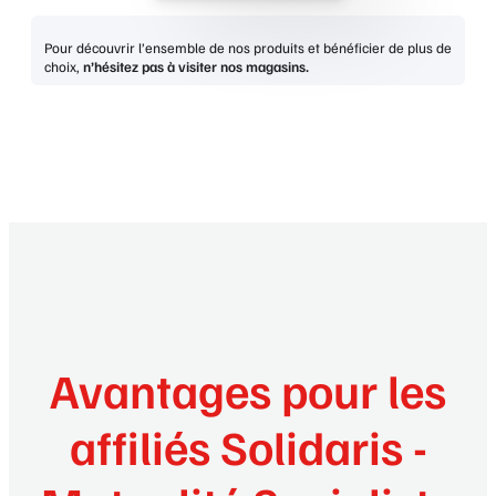
Pour découvrir l’ensemble de nos produits et bénéficier de plus de
choix,
n’hésitez pas à visiter nos magasins.
Avantages pour les
affiliés Solidaris -