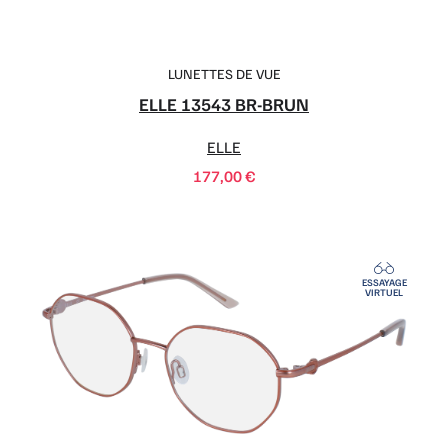
LUNETTES DE VUE
ELLE 13543 BR-BRUN
ELLE
177,00
€
ESSAYAGE
VIRTUEL