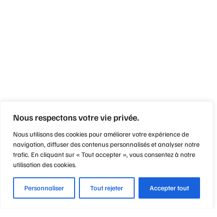
Nous respectons votre vie privée.
Nous utilisons des cookies pour améliorer votre expérience de
navigation, diffuser des contenus personnalisés et analyser notre
trafic. En cliquant sur « Tout accepter », vous consentez à notre
utilisation des cookies.
Personnaliser
Tout rejeter
Accepter tout