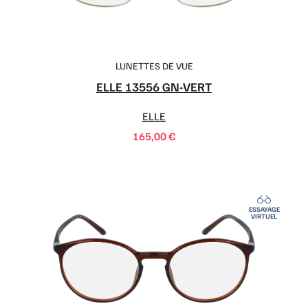
LUNETTES DE VUE
ELLE 13556 GN-VERT
ELLE
165,00
€
ESSAYAGE
VIRTUEL