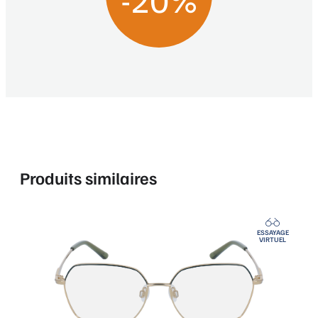
Produits similaires
ESSAYAGE
VIRTUEL