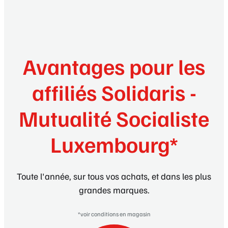
Avantages pour les
affiliés Solidaris -
Mutualité Socialiste
Luxembourg*
Toute l'année, sur tous vos achats, et dans les plus
grandes marques.
*voir conditions en magasin