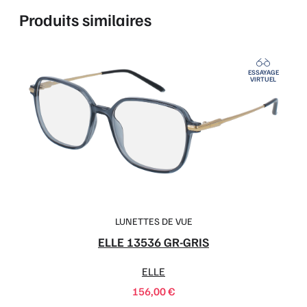
Produits similaires
ESSAYAGE
VIRTUEL
LUNETTES DE VUE
ELLE 13536 GR-GRIS
ELLE
156,00
€