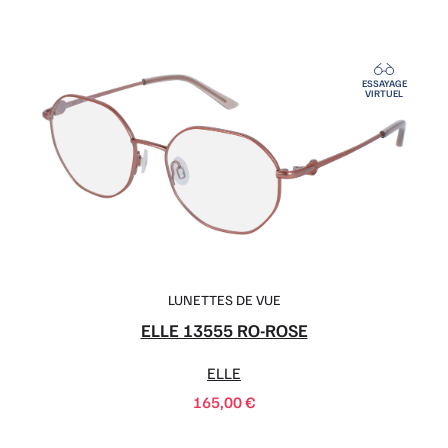
ESSAYAGE
VIRTUEL
LUNETTES DE VUE
ELLE 13555 RO-ROSE
ELLE
165,00
€