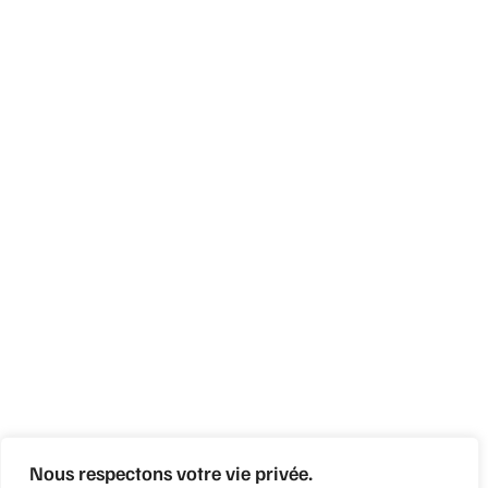
Nous respectons votre vie privée.