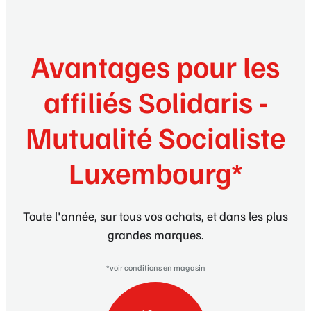
Avantages pour les
affiliés Solidaris -
Mutualité Socialiste
Luxembourg*
Toute l'année, sur tous vos achats, et dans les plus
grandes marques.
*voir conditions en magasin