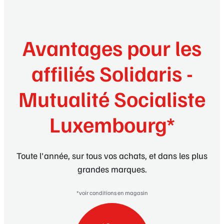
Avantages pour les
affiliés Solidaris -
Mutualité Socialiste
Luxembourg*
Toute l'année, sur tous vos achats, et dans les plus
grandes marques.
*voir conditions en magasin