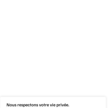
Nous respectons votre vie privée.