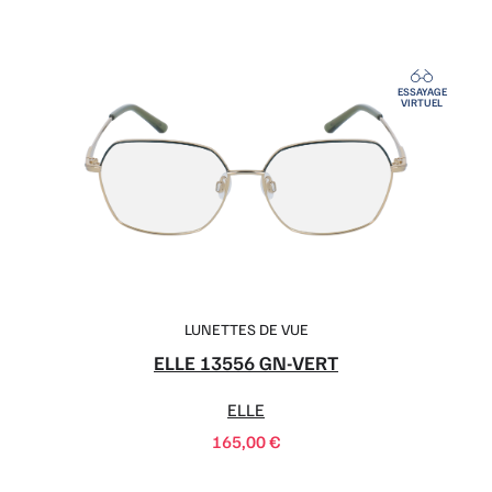
ESSAYAGE
VIRTUEL
LUNETTES DE VUE
ELLE 13556 GN-VERT
ELLE
165,00
€