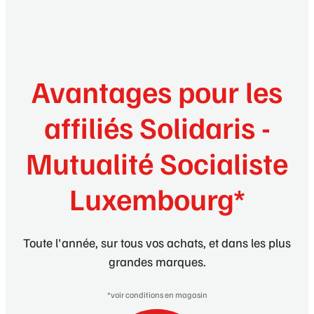
Avantages pour les
affiliés Solidaris -
Mutualité Socialiste
Luxembourg*
Toute l'année, sur tous vos achats, et dans les plus
grandes marques.
*voir conditions en magasin