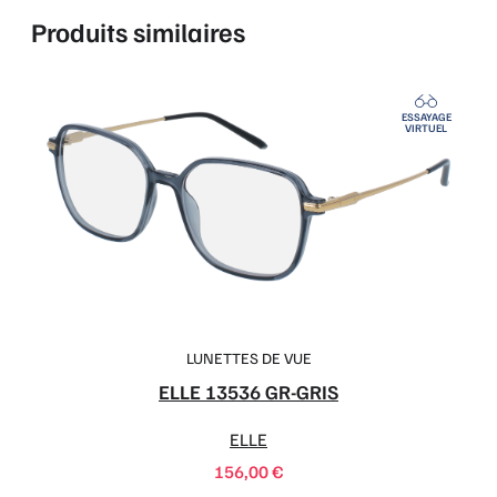
Produits similaires
ESSAYAGE
VIRTUEL
LUNETTES DE VUE
ELLE 13536 GR-GRIS
ELLE
156,00
€