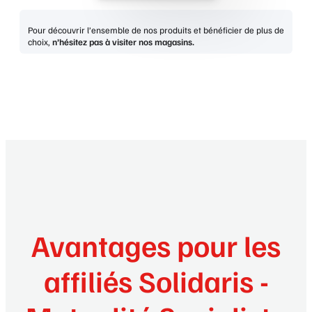
Pour découvrir l’ensemble de nos produits et bénéficier de plus de
choix,
n’hésitez pas à visiter nos magasins.
Avantages pour les
affiliés Solidaris -