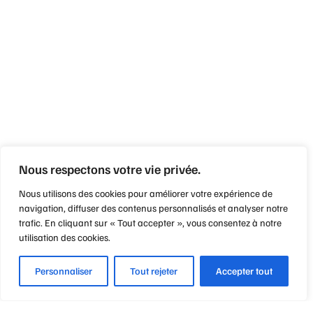
Nous respectons votre vie privée.
Nous utilisons des cookies pour améliorer votre expérience de
navigation, diffuser des contenus personnalisés et analyser notre
trafic. En cliquant sur « Tout accepter », vous consentez à notre
utilisation des cookies.
Personnaliser
Tout rejeter
Accepter tout