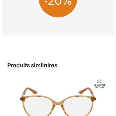
Produits similaires
ESSAYAGE
VIRTUEL