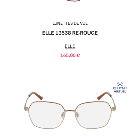
LUNETTES DE VUE
ELLE 13538 RE-ROUGE
ELLE
165,00
€
ESSAYAGE
VIRTUEL