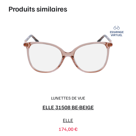
Produits similaires
ESSAYAGE
VIRTUEL
LUNETTES DE VUE
ELLE 31508 BE-BEIGE
ELLE
174,00
€