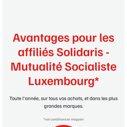
Avantages pour les
affiliés Solidaris -
Mutualité Socialiste
Luxembourg*
Toute l'année, sur tous vos achats, et dans les plus
grandes marques.
*voir conditions en magasin