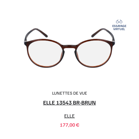
ESSAYAGE
VIRTUEL
LUNETTES DE VUE
ELLE 13543 BR-BRUN
ELLE
177,00
€