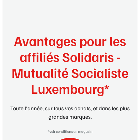
Avantages pour les
affiliés Solidaris -
Mutualité Socialiste
Luxembourg*
Toute l'année, sur tous vos achats, et dans les plus
grandes marques.
*voir conditions en magasin