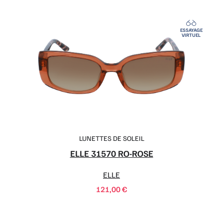
ESSAYAGE
VIRTUEL
LUNETTES DE SOLEIL
ELLE 31570 RO-ROSE
ELLE
121,00
€