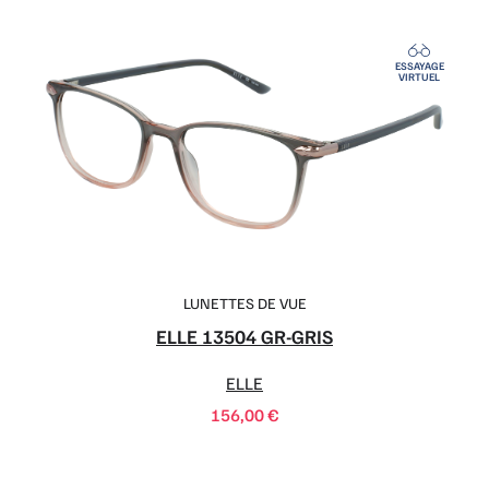
ESSAYAGE
VIRTUEL
LUNETTES DE VUE
ELLE 13504 GR-GRIS
ELLE
156,00
€