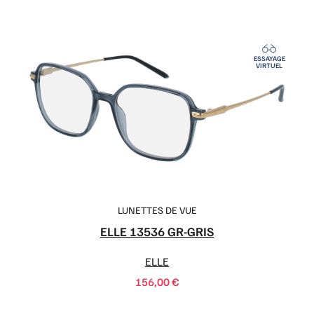
ESSAYAGE
VIRTUEL
LUNETTES DE VUE
ELLE 13536 GR-GRIS
ELLE
156,00
€