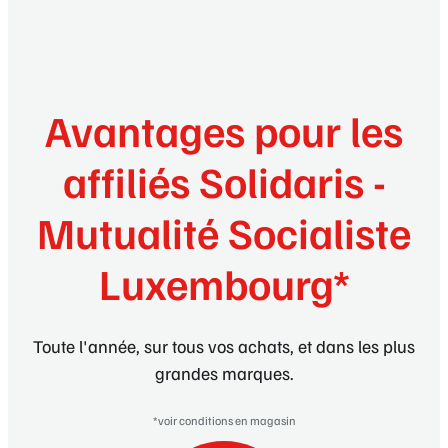
Avantages pour les
affiliés Solidaris -
Mutualité Socialiste
Luxembourg*
Toute l'année, sur tous vos achats, et dans les plus
grandes marques.
*voir conditions en magasin