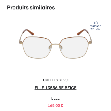
Produits similaires
ESSAYAGE
VIRTUEL
LUNETTES DE VUE
ELLE 13556 BE-BEIGE
ELLE
165,00
€