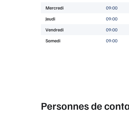
Mercredi
09:00
Jeudi
09:00
Vendredi
09:00
Samedi
09:00
Personnes de conta