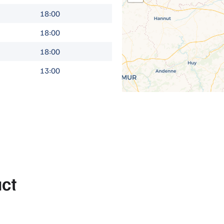
18:00
18:00
18:00
13:00
ct