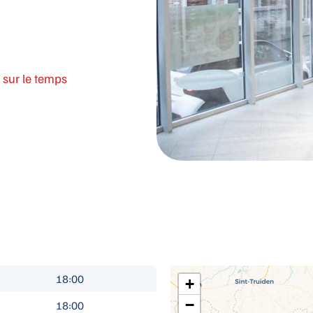
sur le temps
18:00
+
−
18:00