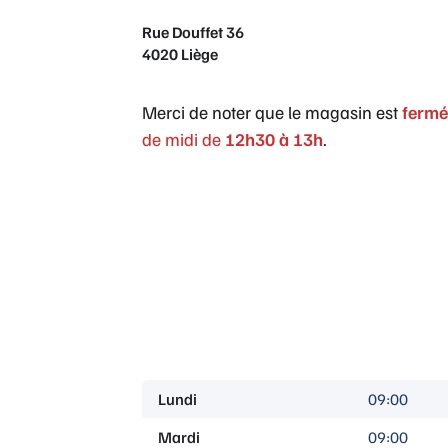
Rue Douffet 36
4020 Liège
Merci de noter que le magasin est
fermé
de midi de
12h30 à 13h
.
Lundi
09:00
Mardi
09:00