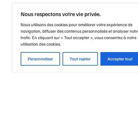
Nous respectons votre vie privée.
Nous utilisons des cookies pour améliorer votre expérience de
navigation, diffuser des contenus personnalisés et analyser notr
trafic. En cliquant sur « Tout accepter », vous consentez à notre
utilisation des cookies.
Personnaliser
Tout rejeter
Accepter tout